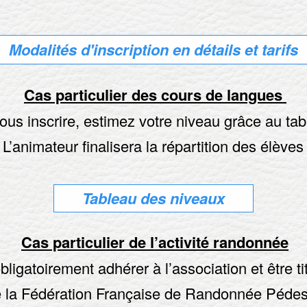
Modalités d'inscription en détails et tarifs
Cas particulier des cours de langues
ous inscrire, estimez votre niveau grâce au tabl
L’animateur finalisera la répartition des élève
Tableau des niveaux
Cas particulier de l’activité randonnée
 obligatoirement adhérer à l’association et être
 la Fédération Française de Randonnée Pédes