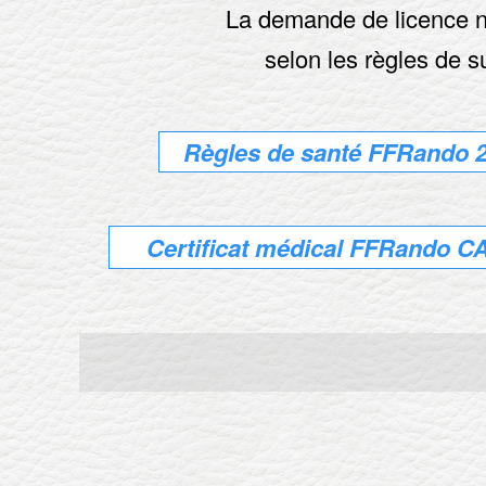
La demande de licence néc
selon les règles de 
Règles de santé FFRando 
Certificat médical FFRando C