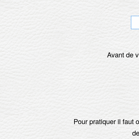
Avant de v
Pour pratiquer il faut
de