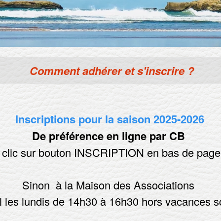
Inscriptions pour la saison 2025-2026
De préférence en ligne
par CB
( clic sur bouton INSCRIPTION en bas de page
Sinon
à la Maison des Associations
l les lundis de 14h30 à 16h30 hors vacances sc