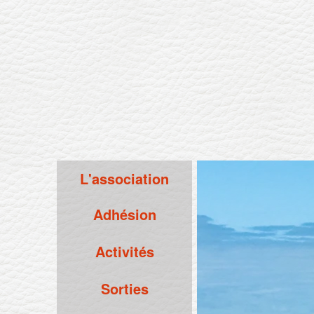
L'association
Adhésion
Activités
Sorties