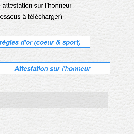
 attestation sur l’honneur
dessous à télécharger)
règles d'or (coeur & sport)
Attestation sur l'honneur